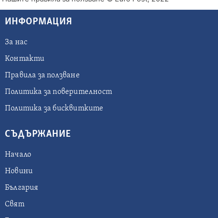
ИНФОРМАЦИЯ
За нас
Контакти
Правила за ползване
Политика за поверителност
Политика за бисквитките
СЪДЪРЖАНИЕ
Начало
Новини
България
Свят