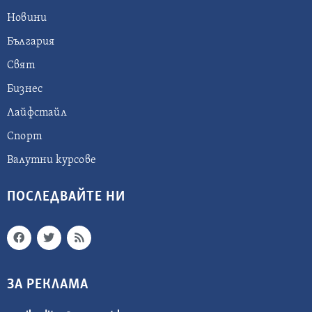
Новини
България
Свят
Бизнес
Лайфстайл
Спорт
Валутни курсове
ПОСЛЕДВАЙТЕ НИ
ЗА РЕКЛАМА