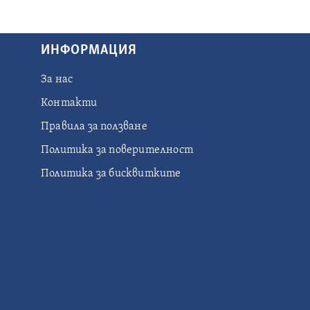
ИНФОРМАЦИЯ
За нас
Контакти
Правила за ползване
Политика за поверителност
Политика за бисквитките