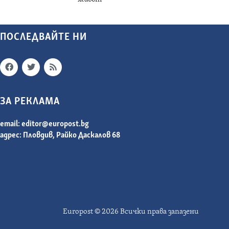
ПОСЛЕДВАЙТЕ НИ
ЗА РЕКЛАМА
email:
editor@europost.bg
адрес: Пловдив, Райко Даскалов 68
Europost © 2026 Всички права запазени