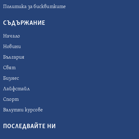
Политика за бисквитките
СЪДЪРЖАНИЕ
Начало
Новини
България
Свят
Бизнес
Лайфстайл
Спорт
Валутни курсове
ПОСЛЕДВАЙТЕ НИ