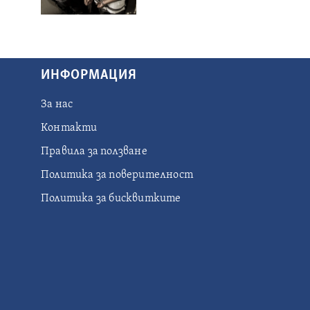
ИНФОРМАЦИЯ
За нас
Контакти
Правила за ползване
Политика за поверителност
Политика за бисквитките