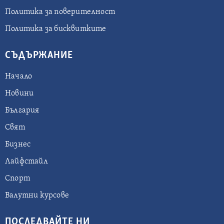
Политика за поверителност
Политика за бисквитките
СЪДЪРЖАНИЕ
Начало
Новини
България
Свят
Бизнес
Лайфстайл
Спорт
Валутни курсове
ПОСЛЕДВАЙТЕ НИ