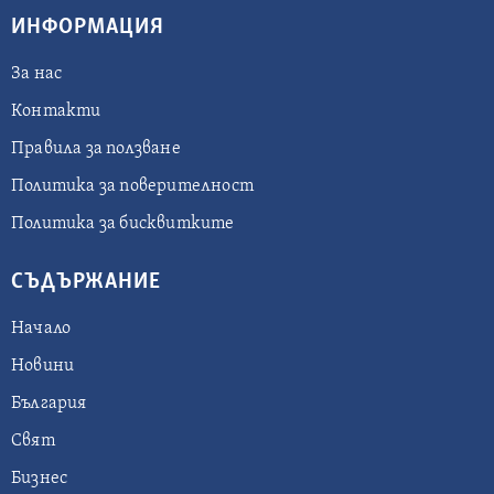
ИНФОРМАЦИЯ
За нас
Контакти
Правила за ползване
Политика за поверителност
Политика за бисквитките
СЪДЪРЖАНИЕ
Начало
Новини
България
Свят
Бизнес