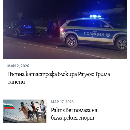
МАЙ 2, 2026
Пътна катастрофа блокира Разлог: Трима
ранени
МАР. 17, 2023
Palms Bet помага на
българския спорт