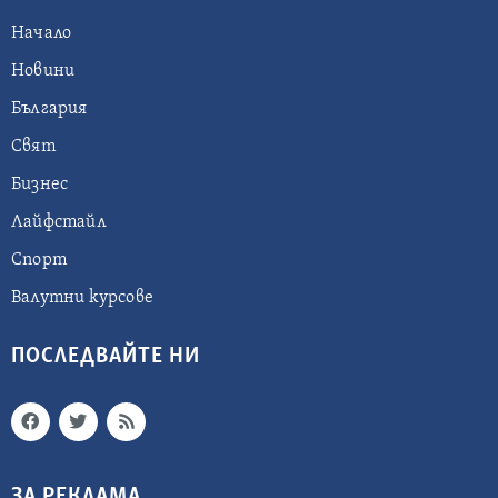
Начало
Новини
България
Свят
Бизнес
Лайфстайл
Спорт
Валутни курсове
ПОСЛЕДВАЙТЕ НИ
ЗА РЕКЛАМА