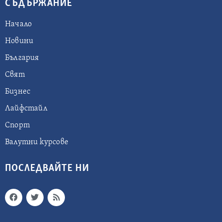
СЪДЪРЖАНИЕ
Начало
Новини
България
Свят
Бизнес
Лайфстайл
Спорт
Валутни курсове
ПОСЛЕДВАЙТЕ НИ