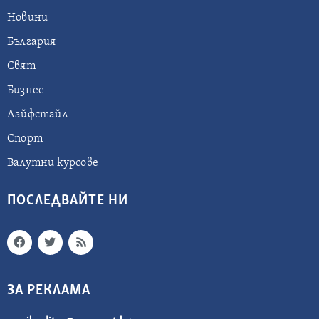
Новини
България
Свят
Бизнес
Лайфстайл
Спорт
Валутни курсове
ПОСЛЕДВАЙТЕ НИ
ЗА РЕКЛАМА