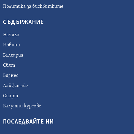
Политика за бисквитките
СЪДЪРЖАНИЕ
Начало
Новини
България
Свят
Бизнес
Лайфстайл
Спорт
Валутни курсове
ПОСЛЕДВАЙТЕ НИ