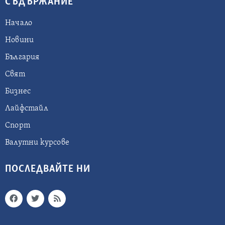
СЪДЪРЖАНИЕ
Начало
Новини
България
Свят
Бизнес
Лайфстайл
Спорт
Валутни курсове
ПОСЛЕДВАЙТЕ НИ