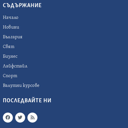
СЪДЪРЖАНИЕ
Начало
Новини
България
Свят
Бизнес
Лайфстайл
Спорт
Валутни курсове
ПОСЛЕДВАЙТЕ НИ