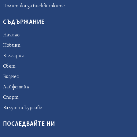
Политика за бисквитките
СЪДЪРЖАНИЕ
Начало
Новини
България
Свят
Бизнес
Лайфстайл
Спорт
Валутни курсове
ПОСЛЕДВАЙТЕ НИ