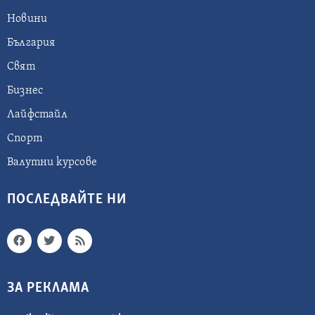
Новини
България
Свят
Бизнес
Лайфстайл
Спорт
Валутни курсове
ПОСЛЕДВАЙТЕ НИ
ЗА РЕКЛАМА