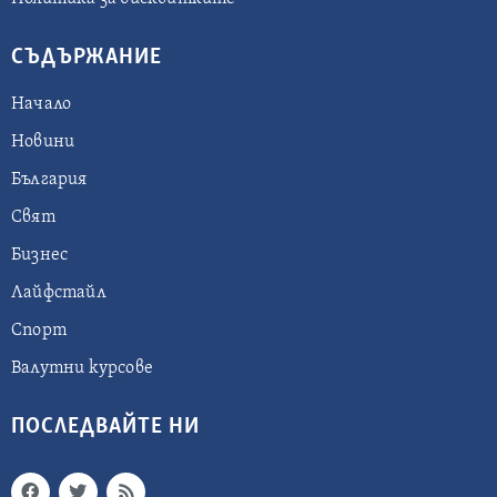
СЪДЪРЖАНИЕ
Начало
Новини
България
Свят
Бизнес
Лайфстайл
Спорт
Валутни курсове
ПОСЛЕДВАЙТЕ НИ