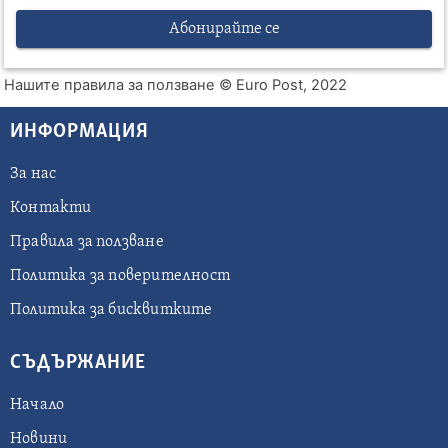
Абонирайте се
Нашите правила за ползване
© Euro Post, 2022
ИНФОРМАЦИЯ
За нас
Контакти
Правила за ползване
Политика за поверителност
Политика за бисквитките
СЪДЪРЖАНИЕ
Начало
Новини