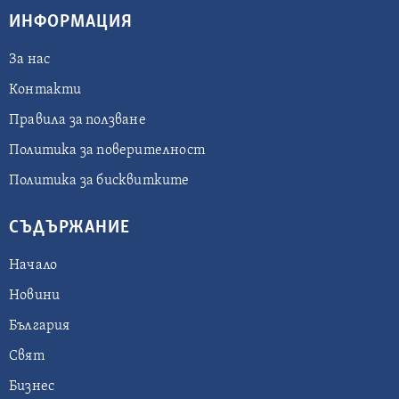
ИНФОРМАЦИЯ
За нас
Контакти
Правила за ползване
Политика за поверителност
Политика за бисквитките
СЪДЪРЖАНИЕ
Начало
Новини
България
Свят
Бизнес