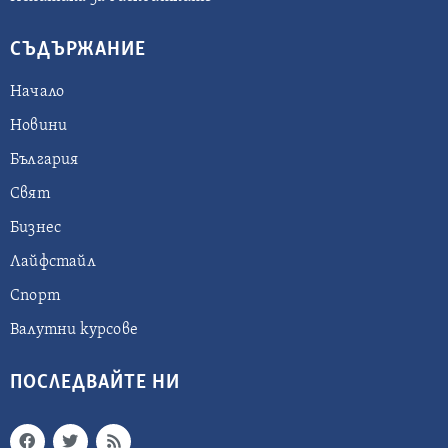
СЪДЪРЖАНИЕ
Начало
Новини
България
Свят
Бизнес
Лайфстайл
Спорт
Валутни курсове
ПОСЛЕДВАЙТЕ НИ