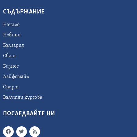
СЪДЪРЖАНИЕ
Начало
Новини
България
Свят
Бизнес
Лайфстайл
Спорт
Валутни курсове
ПОСЛЕДВАЙТЕ НИ