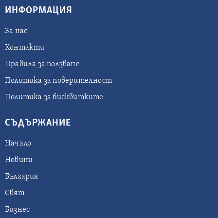
ИНФОРМАЦИЯ
За нас
Контакти
Правила за ползване
Политика за поверителност
Политика за бисквитките
СЪДЪРЖАНИЕ
Начало
Новини
България
Свят
Бизнес