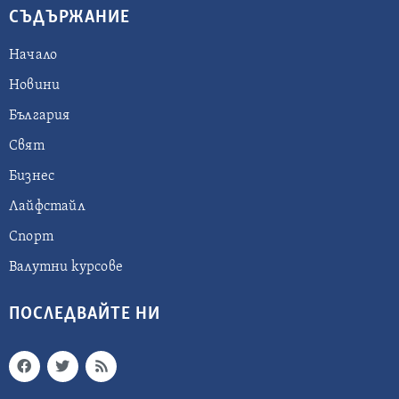
СЪДЪРЖАНИЕ
Начало
Новини
България
Свят
Бизнес
Лайфстайл
Спорт
Валутни курсове
ПОСЛЕДВАЙТЕ НИ