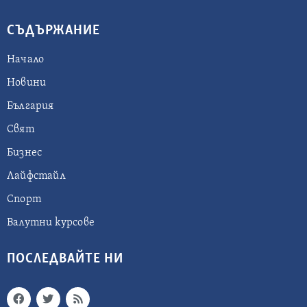
СЪДЪРЖАНИЕ
Начало
Новини
България
Свят
Бизнес
Лайфстайл
Спорт
Валутни курсове
ПОСЛЕДВАЙТЕ НИ