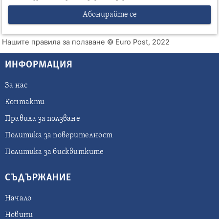
Абонирайте се
Нашите правила за ползване
© Euro Post, 2022
ИНФОРМАЦИЯ
За нас
Контакти
Правила за ползване
Политика за поверителност
Политика за бисквитките
СЪДЪРЖАНИЕ
Начало
Новини