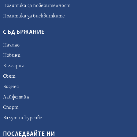
Политика за поверителност
Политика за бисквитките
СЪДЪРЖАНИЕ
Начало
Новини
България
Свят
Бизнес
Лайфстайл
Спорт
Валутни курсове
ПОСЛЕДВАЙТЕ НИ