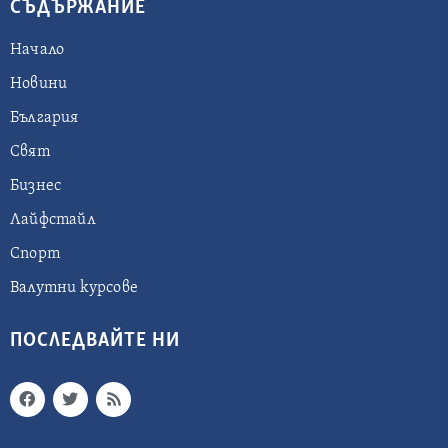
СЪДЪРЖАНИЕ
Начало
Новини
България
Свят
Бизнес
Лайфстайл
Спорт
Валутни курсове
ПОСЛЕДВАЙТЕ НИ