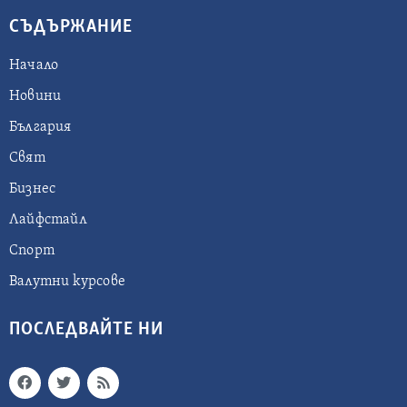
СЪДЪРЖАНИЕ
Начало
Новини
България
Свят
Бизнес
Лайфстайл
Спорт
Валутни курсове
ПОСЛЕДВАЙТЕ НИ