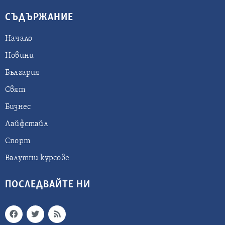
СЪДЪРЖАНИЕ
Начало
Новини
България
Свят
Бизнес
Лайфстайл
Спорт
Валутни курсове
ПОСЛЕДВАЙТЕ НИ