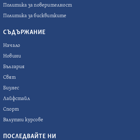
Политика за поверителност
Политика за бисквитките
СЪДЪРЖАНИЕ
Начало
Новини
България
Свят
Бизнес
Лайфстайл
Спорт
Валутни курсове
ПОСЛЕДВАЙТЕ НИ