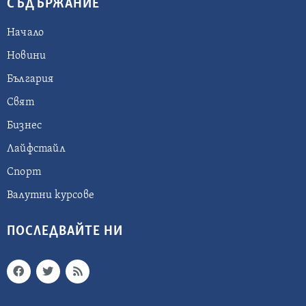
СЪДЪРЖАНИЕ
Начало
Новини
България
Свят
Бизнес
Лайфстайл
Спорт
Валутни курсове
ПОСЛЕДВАЙТЕ НИ