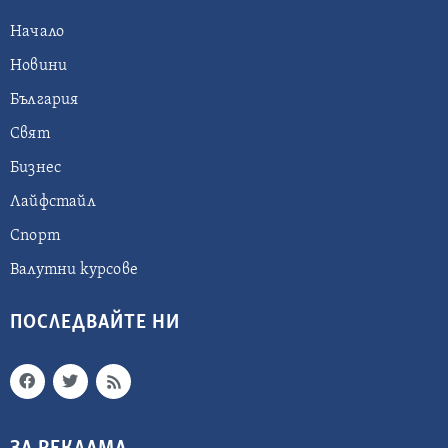
Начало
Новини
България
Свят
Бизнес
Лайфстайл
Спорт
Валутни курсове
ПОСЛЕДВАЙТЕ НИ