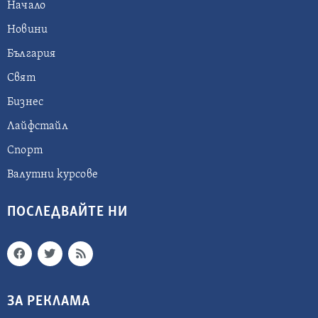
Начало
Новини
България
Свят
Бизнес
Лайфстайл
Спорт
Валутни курсове
ПОСЛЕДВАЙТЕ НИ
ЗА РЕКЛАМА