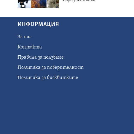
ИНФОРМАЦИЯ
За нас
Контакти
Правила за ползване
Политика за поверителност
Политика за бисквитките