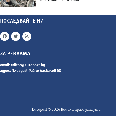
ПОСЛЕДВАЙТЕ НИ
ЗА РЕКЛАМА
email:
editor@europost.bg
адрес: Пловдив, Райко Даскалов 68
Europost © 2026 Всички права запазени