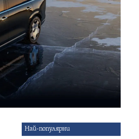
Най-популярни