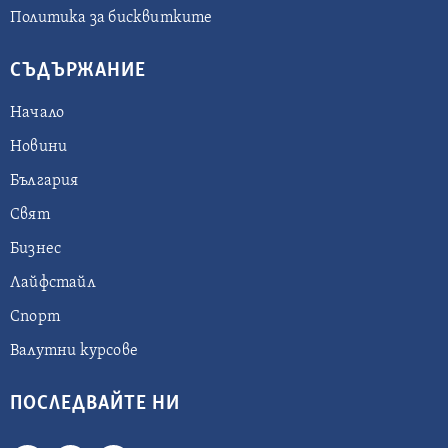
Политика за бисквитките
СЪДЪРЖАНИЕ
Начало
Новини
България
Свят
Бизнес
Лайфстайл
Спорт
Валутни курсове
ПОСЛЕДВАЙТЕ НИ