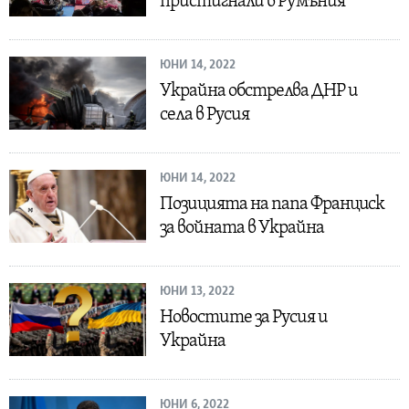
пристигнали в Румъния
ЮНИ 14, 2022
Украйна обстрелва ДНР и
села в Русия
ЮНИ 14, 2022
Позицията на папа Франциск
за войната в Украйна
ЮНИ 13, 2022
Новостите за Русия и
Украйна
ЮНИ 6, 2022