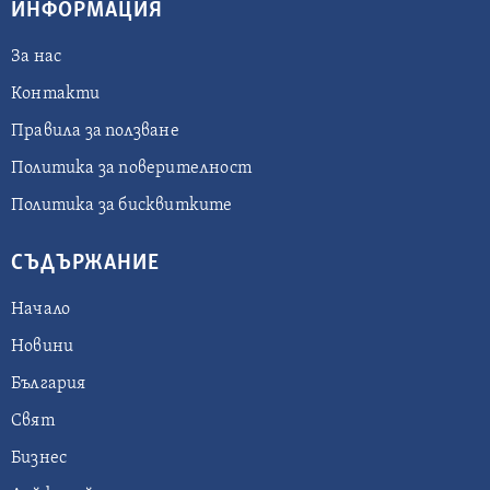
ИНФОРМАЦИЯ
За нас
Контакти
Правила за ползване
Политика за поверителност
Политика за бисквитките
СЪДЪРЖАНИЕ
Начало
Новини
България
Свят
Бизнес