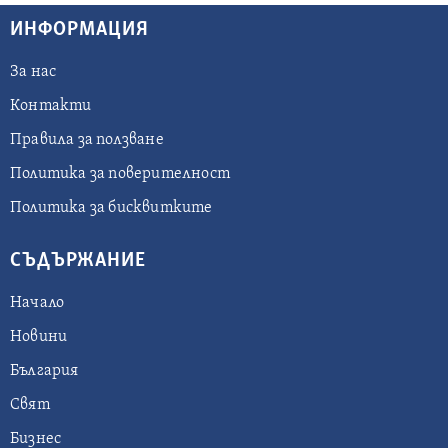
ИНФОРМАЦИЯ
За нас
Контакти
Правила за ползване
Политика за поверителност
Политика за бисквитките
СЪДЪРЖАНИЕ
Начало
Новини
България
Свят
Бизнес