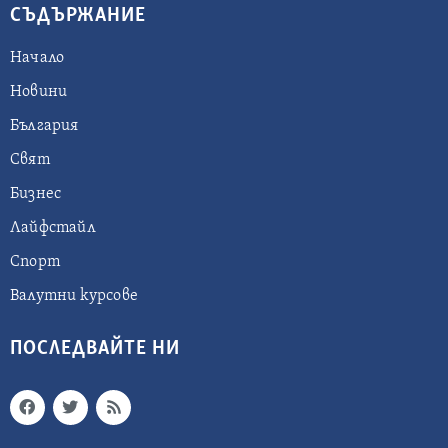
СЪДЪРЖАНИЕ
Начало
Новини
България
Свят
Бизнес
Лайфстайл
Спорт
Валутни курсове
ПОСЛЕДВАЙТЕ НИ