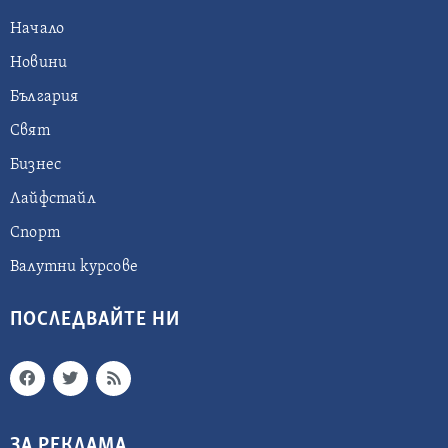
Начало
Новини
България
Свят
Бизнес
Лайфстайл
Спорт
Валутни курсове
ПОСЛЕДВАЙТЕ НИ
ЗА РЕКЛАМА