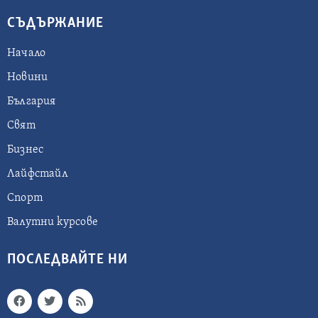
СЪДЪРЖАНИЕ
Начало
Новини
България
Свят
Бизнес
Лайфстайл
Спорт
Валутни курсове
ПОСЛЕДВАЙТЕ НИ