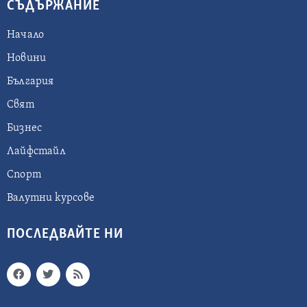
СЪДЪРЖАНИЕ
Начало
Новини
България
Свят
Бизнес
Лайфстайл
Спорт
Валутни курсове
ПОСЛЕДВАЙТЕ НИ