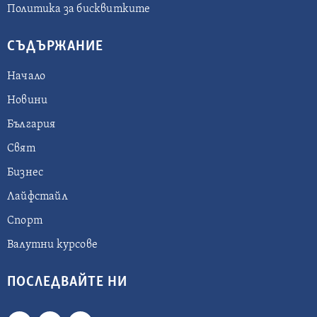
Политика за бисквитките
СЪДЪРЖАНИЕ
Начало
Новини
България
Свят
Бизнес
Лайфстайл
Спорт
Валутни курсове
ПОСЛЕДВАЙТЕ НИ