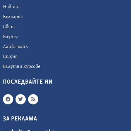
Новини
България
Свят
Бизнес
Лайфстайл
Спорт
Валутни курсове
ПОСЛЕДВАЙТЕ НИ
ЗА РЕКЛАМА