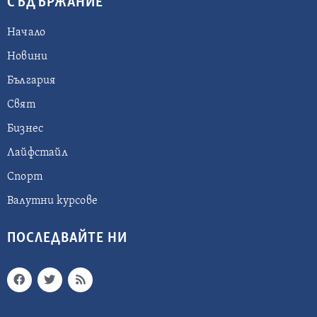
СЪДЪРЖАНИЕ
Начало
Новини
България
Свят
Бизнес
Лайфстайл
Спорт
Валутни курсове
ПОСЛЕДВАЙТЕ НИ