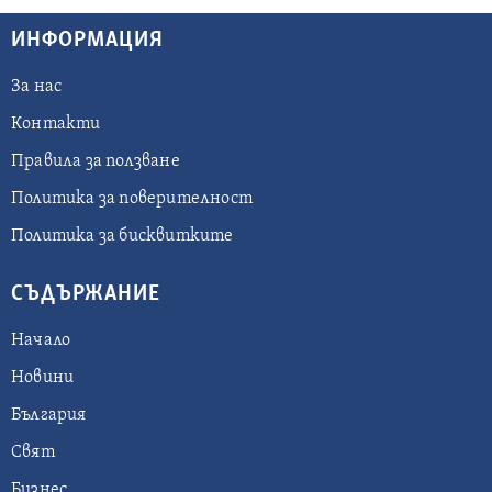
ИНФОРМАЦИЯ
За нас
Контакти
Правила за ползване
Политика за поверителност
Политика за бисквитките
СЪДЪРЖАНИЕ
Начало
Новини
България
Свят
Бизнес